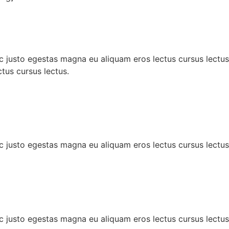
c justo egestas magna eu aliquam eros lectus cursus lectus
tus cursus lectus.
c justo egestas magna eu aliquam eros lectus cursus lectus
c justo egestas magna eu aliquam eros lectus cursus lectus