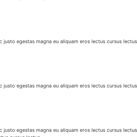
c justo egestas magna eu aliquam eros lectus cursus lectus
c justo egestas magna eu aliquam eros lectus cursus lectus
c justo egestas magna eu aliquam eros lectus cursus lectus