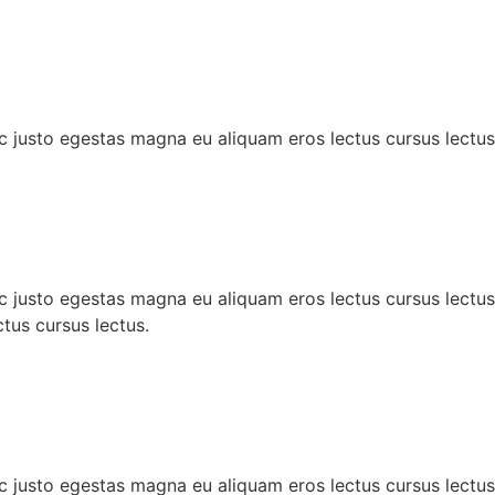
c justo egestas magna eu aliquam eros lectus cursus lectus
c justo egestas magna eu aliquam eros lectus cursus lectus
tus cursus lectus.
c justo egestas magna eu aliquam eros lectus cursus lectus