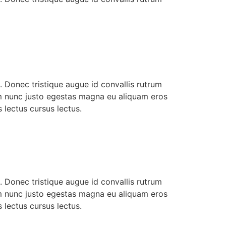
. Donec tristique augue id convallis rutrum
um nunc justo egestas magna eu aliquam eros
 lectus cursus lectus.
. Donec tristique augue id convallis rutrum
um nunc justo egestas magna eu aliquam eros
 lectus cursus lectus.