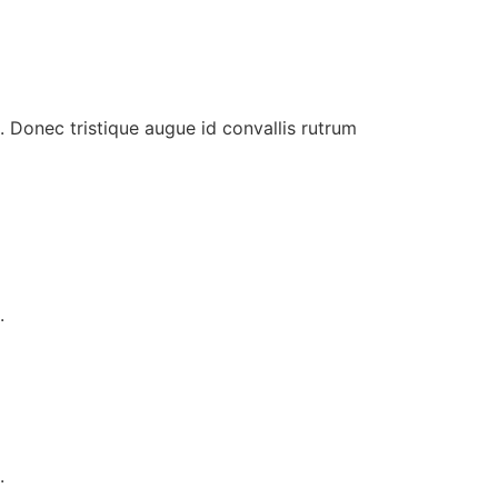
. Donec tristique augue id convallis rutrum
.
.