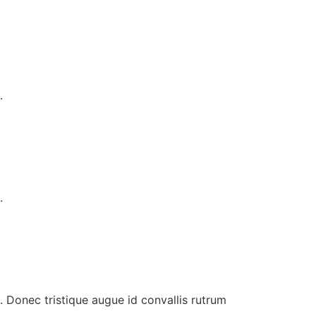
.
.
. Donec tristique augue id convallis rutrum