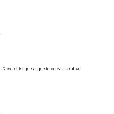
.
. Donec tristique augue id convallis rutrum
.